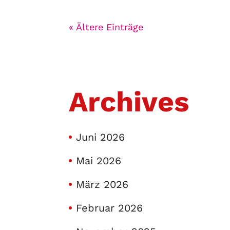
« Ältere Einträge
Archives
Juni 2026
Mai 2026
März 2026
Februar 2026