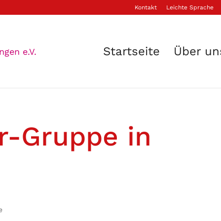
Kontakt
Leichte Sprache
Startseite
Über un
r-Gruppe in
e