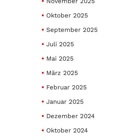
November 2025
Oktober 2025
September 2025
Juli 2025
Mai 2025
März 2025
Februar 2025
Januar 2025
Dezember 2024
Oktober 2024