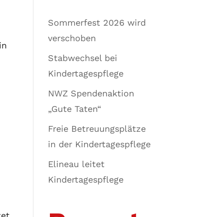
Sommerfest 2026 wird
verschoben
in
Stabwechsel bei
Kindertagespflege
NWZ Spendenaktion
„Gute Taten“
Freie Betreuungsplätze
in der Kindertagespflege
Elineau leitet
Kindertagespflege
tet