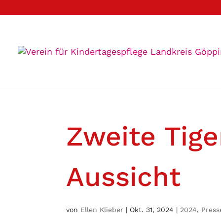
Zweite Tige
Aussicht
von
Ellen Klieber
|
Okt. 31, 2024
|
2024
,
Press