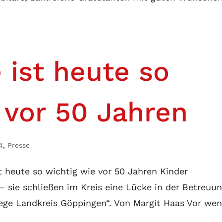
 ist heute so
 vor 50 Jahren
4
,
Presse
 heute so wichtig wie vor 50 Jahren Kinder
– sie schließen im Kreis eine Lücke in der Betreuu
lege Landkreis Göppingen“. Von Margit Haas Vor we