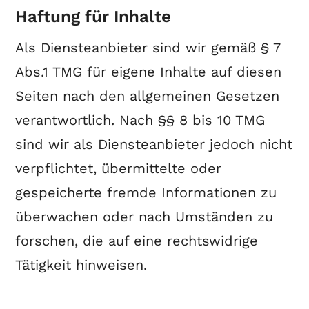
Haftung für Inhalte
Als Diensteanbieter sind wir gemäß § 7
Abs.1 TMG für eigene Inhalte auf diesen
Seiten nach den allgemeinen Gesetzen
verantwortlich. Nach §§ 8 bis 10 TMG
sind wir als Diensteanbieter jedoch nicht
verpflichtet, übermittelte oder
gespeicherte fremde Informationen zu
überwachen oder nach Umständen zu
forschen, die auf eine rechtswidrige
Tätigkeit hinweisen.