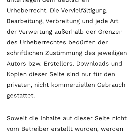
Urheberrecht. Die Vervielfältigung,
Bearbeitung, Verbreitung und jede Art
der Verwertung außerhalb der Grenzen
des Urheberrechtes bedürfen der
schriftlichen Zustimmung des jeweiligen
Autors bzw. Erstellers. Downloads und
Kopien dieser Seite sind nur für den
privaten, nicht kommerziellen Gebrauch
gestattet.
Soweit die Inhalte auf dieser Seite nicht
vom Betreiber erstellt wurden, werden