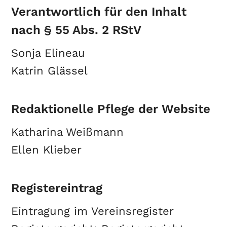
Verantwortlich für den Inhalt
nach § 55 Abs. 2 RStV
Sonja Elineau
Katrin Glässel
Redaktionelle Pflege der Website
Katharina Weißmann
Ellen Klieber
Registereintrag
Eintragung im Vereinsregister