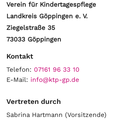
Verein für Kindertagespflege
Landkreis Göppingen e. V.
Ziegelstraße 35
73033 Göppingen
Kontakt
Telefon:
07161 96 33 10
E-Mail:
info@ktp-gp.de
Vertreten durch
Sabrina Hartmann (Vorsitzende)