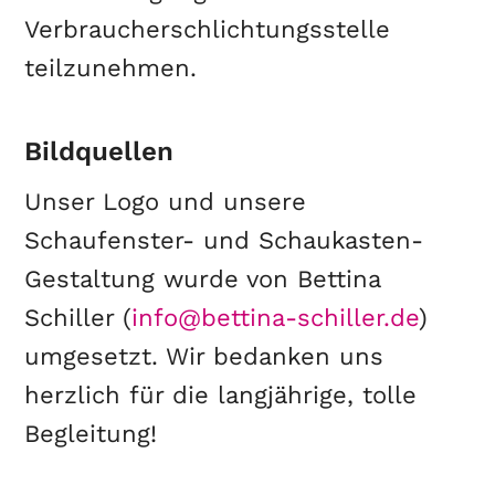
Verbraucherschlichtungsstelle
teilzunehmen.
Bildquellen
Unser Logo und unsere
Schaufenster- und Schaukasten-
Gestaltung wurde von Bettina
Schiller (
info@bettina-schiller.de
)
umgesetzt. Wir bedanken uns
herzlich für die langjährige, tolle
Begleitung!