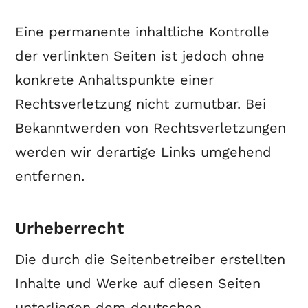
Eine permanente inhaltliche Kontrolle
der verlinkten Seiten ist jedoch ohne
konkrete Anhaltspunkte einer
Rechtsverletzung nicht zumutbar. Bei
Bekanntwerden von Rechtsverletzungen
werden wir derartige Links umgehend
entfernen.
Urheberrecht
Die durch die Seitenbetreiber erstellten
Inhalte und Werke auf diesen Seiten
unterliegen dem deutschen