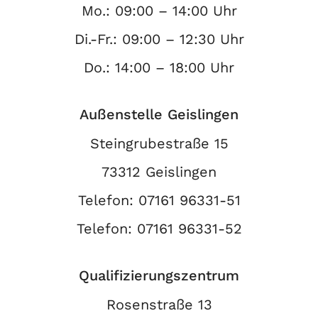
Mo.: 09:00 – 14:00 Uhr
Di.-Fr.: 09:00 – 12:30 Uhr
Do.: 14:00 – 18:00 Uhr
Außenstelle Geislingen
Steingrubestraße 15
73312 Geislingen
Telefon:
07161 96331-51
Telefon:
07161 96331-52
Qualifizierungszentrum
Rosenstraße 13