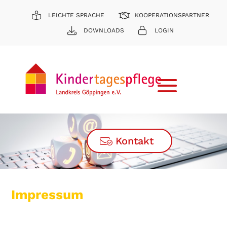
LEICHTE SPRACHE
KOOPERATIONSPARTNER
DOWNLOADS
LOGIN
Kontakt
Impressum