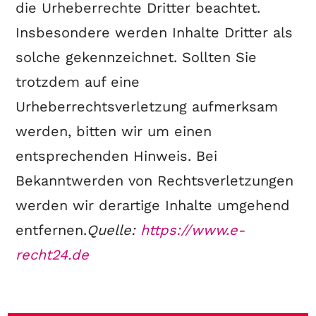
die Urheberrechte Dritter beachtet.
Insbesondere werden Inhalte Dritter als
solche gekennzeichnet. Sollten Sie
trotzdem auf eine
Urheberrechtsverletzung aufmerksam
werden, bitten wir um einen
entsprechenden Hinweis. Bei
Bekanntwerden von Rechtsverletzungen
werden wir derartige Inhalte umgehend
entfernen.
Quelle:
https://www.e-
recht24.de