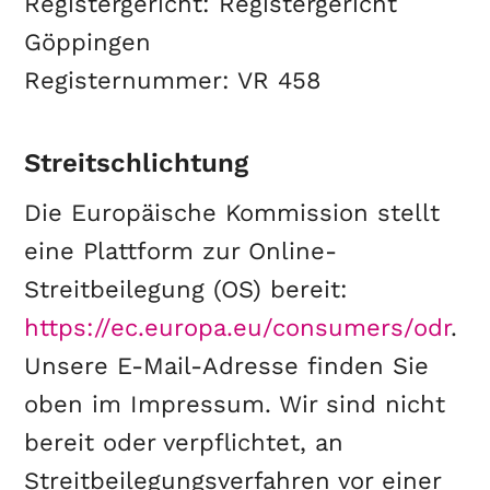
Registergericht: Registergericht
Göppingen
Registernummer: VR 458
Streitschlichtung
Die Europäische Kommission stellt
eine Plattform zur Online-
Streitbeilegung (OS) bereit:
https://ec.europa.eu/consumers/odr
.
Unsere E-Mail-Adresse finden Sie
oben im Impressum. Wir sind nicht
bereit oder verpflichtet, an
Streitbeilegungsverfahren vor einer