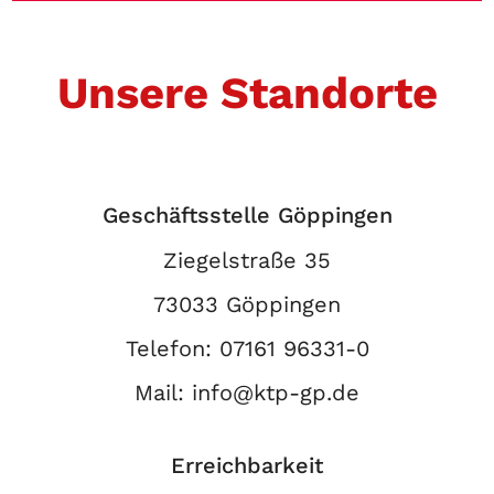
Unsere Standorte
Geschäftsstelle Göppingen
Ziegelstraße 35
73033 Göppingen
Telefon:
07161 96331-0
Mail:
info@ktp-gp.de
Erreichbarkeit