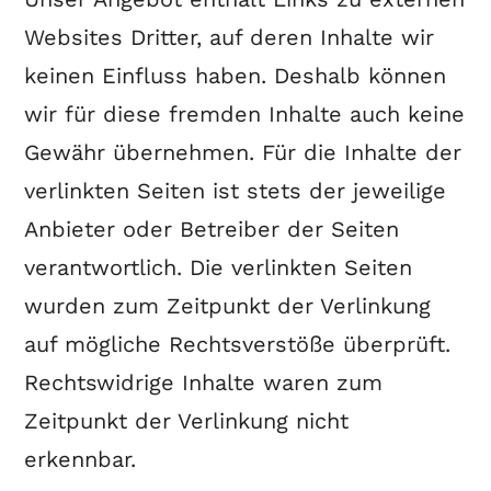
Websites Dritter, auf deren Inhalte wir
keinen Einfluss haben. Deshalb können
wir für diese fremden Inhalte auch keine
Gewähr übernehmen. Für die Inhalte der
verlinkten Seiten ist stets der jeweilige
Anbieter oder Betreiber der Seiten
verantwortlich. Die verlinkten Seiten
wurden zum Zeitpunkt der Verlinkung
auf mögliche Rechtsverstöße überprüft.
Rechtswidrige Inhalte waren zum
Zeitpunkt der Verlinkung nicht
erkennbar.