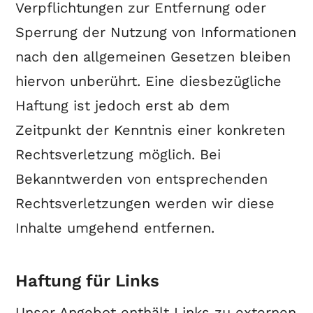
Verpflichtungen zur Entfernung oder
Sperrung der Nutzung von Informationen
nach den allgemeinen Gesetzen bleiben
hiervon unberührt. Eine diesbezügliche
Haftung ist jedoch erst ab dem
Zeitpunkt der Kenntnis einer konkreten
Rechtsverletzung möglich. Bei
Bekanntwerden von entsprechenden
Rechtsverletzungen werden wir diese
Inhalte umgehend entfernen.
Haftung für Links
Unser Angebot enthält Links zu externen