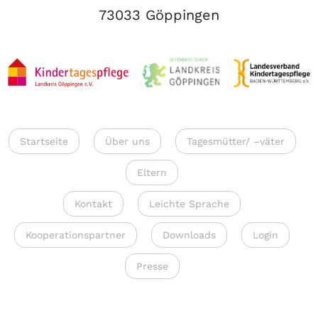
73033 Göppingen
Startseite
Über uns
Tagesmütter/ –väter
Eltern
Kontakt
Leichte Sprache
Kooperationspartner
Downloads
Login
Presse