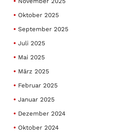
November 2025
Oktober 2025
September 2025
Juli 2025
Mai 2025
März 2025
Februar 2025
Januar 2025
Dezember 2024
Oktober 2024