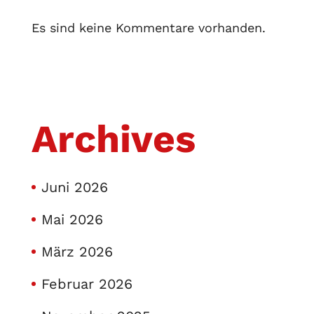
Es sind keine Kommentare vorhanden.
Archives
Juni 2026
Mai 2026
März 2026
Februar 2026