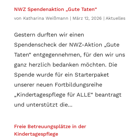
NWZ Spendenaktion „Gute Taten“
von
Katharina Weißmann
|
März 12, 2026
|
Aktuelles
Gestern durften wir einen
Spendenscheck der NWZ-Aktion „Gute
Taten“ entgegennehmen, für den wir uns
ganz herzlich bedanken möchten. Die
Spende wurde für ein Starterpaket
unserer neuen Fortbildungsreihe
„Kindertagespflege für ALLE“ beantragt
und unterstützt die...
Freie Betreuungsplätze in der
Kindertagespflege