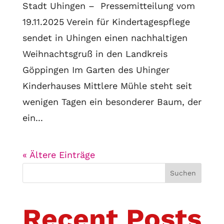
Stadt Uhingen – Pressemitteilung vom
19.11.2025 Verein für Kindertagespflege
sendet in Uhingen einen nachhaltigen
Weihnachtsgruß in den Landkreis
Göppingen Im Garten des Uhinger
Kinderhauses Mittlere Mühle steht seit
wenigen Tagen ein besonderer Baum, der
ein...
« Ältere Einträge
Suchen
Recent Posts