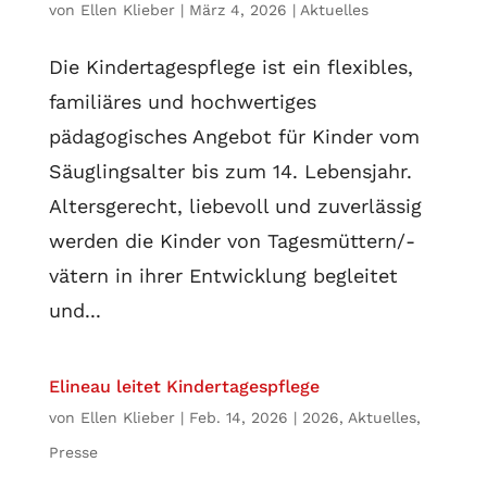
von
Ellen Klieber
|
März 4, 2026
|
Aktuelles
Die Kindertagespflege ist ein flexibles,
familiäres und hochwertiges
pädagogisches Angebot für Kinder vom
Säuglingsalter bis zum 14. Lebensjahr.
Altersgerecht, liebevoll und zuverlässig
werden die Kinder von Tagesmüttern/-
vätern in ihrer Entwicklung begleitet
und...
Elineau leitet Kindertagespflege
von
Ellen Klieber
|
Feb. 14, 2026
|
2026
,
Aktuelles
,
Presse