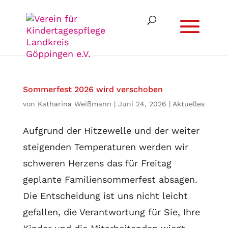
Sommerfest 2026 wird verschoben
von
Katharina Weißmann
|
Juni 24, 2026
|
Aktuelles
Aufgrund der Hitzewelle und der weiter
steigenden Temperaturen werden wir
schweren Herzens das für Freitag
geplante Familiensommerfest absagen.
Die Entscheidung ist uns nicht leicht
gefallen, die Verantwortung für Sie, Ihre