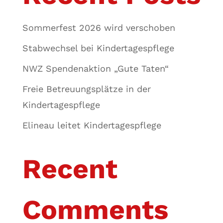
Sommerfest 2026 wird verschoben
Stabwechsel bei Kindertagespflege
NWZ Spendenaktion „Gute Taten“
Freie Betreuungsplätze in der
Kindertagespflege
Elineau leitet Kindertagespflege
Recent
Comments