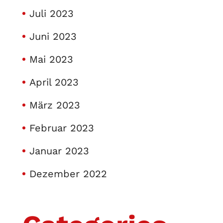
Juli 2023
Juni 2023
Mai 2023
April 2023
März 2023
Februar 2023
Januar 2023
Dezember 2022