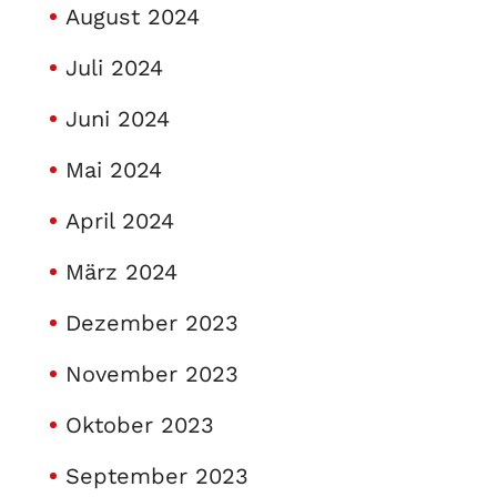
August 2024
Juli 2024
Juni 2024
Mai 2024
April 2024
März 2024
Dezember 2023
November 2023
Oktober 2023
September 2023