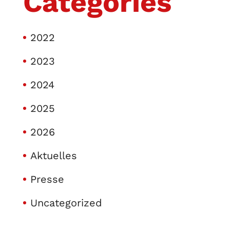
Categories
2022
2023
2024
2025
2026
Aktuelles
Presse
Uncategorized