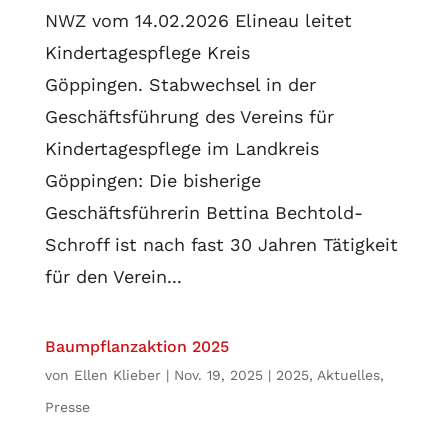
NWZ vom 14.02.2026 Elineau leitet
Kindertagespflege Kreis
Göppingen. Stabwechsel in der
Geschäftsführung des Vereins für
Kindertagespflege im Landkreis
Göppingen: Die bisherige
Geschäftsführerin Bettina Bechtold-
Schroff ist nach fast 30 Jahren Tätigkeit
für den Verein...
Baumpflanzaktion 2025
von
Ellen Klieber
|
Nov. 19, 2025
|
2025
,
Aktuelles
,
Presse