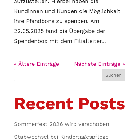
aufzustellen. Hierbei haben die
Kundinnen und Kunden die Möglichkeit
ihre Pfandbons zu spenden. Am
22.05.2025 fand die Übergabe der
Spendenbox mit dem Filialleiter...
« Ältere Einträge
Nächste Einträge »
Suchen
Recent Posts
Sommerfest 2026 wird verschoben
Stabwechsel bei Kindertagespflege