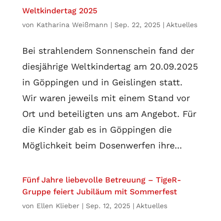
Weltkindertag 2025
von
Katharina Weißmann
|
Sep. 22, 2025
|
Aktuelles
Bei strahlendem Sonnenschein fand der
diesjährige Weltkindertag am 20.09.2025
in Göppingen und in Geislingen statt.
Wir waren jeweils mit einem Stand vor
Ort und beteiligten uns am Angebot. Für
die Kinder gab es in Göppingen die
Möglichkeit beim Dosenwerfen ihre...
Fünf Jahre liebevolle Betreuung – TigeR-
Gruppe feiert Jubiläum mit Sommerfest
von
Ellen Klieber
|
Sep. 12, 2025
|
Aktuelles