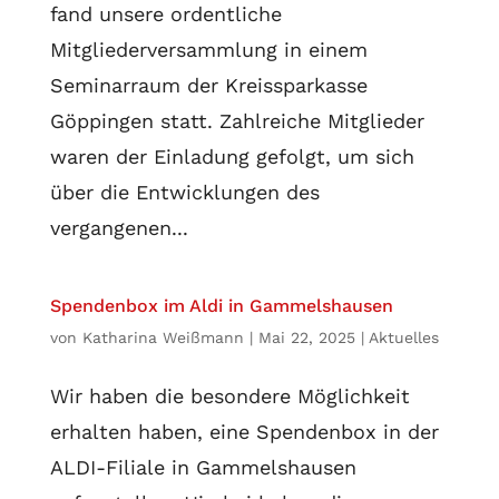
fand unsere ordentliche
Mitgliederversammlung in einem
Seminarraum der Kreissparkasse
Göppingen statt. Zahlreiche Mitglieder
waren der Einladung gefolgt, um sich
über die Entwicklungen des
vergangenen...
Spendenbox im Aldi in Gammelshausen
von
Katharina Weißmann
|
Mai 22, 2025
|
Aktuelles
Wir haben die besondere Möglichkeit
erhalten haben, eine Spendenbox in der
ALDI-Filiale in Gammelshausen