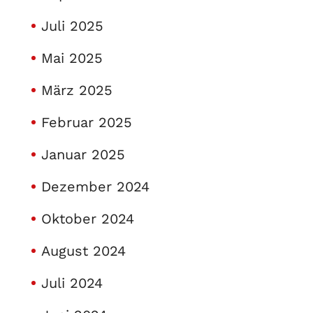
Juli 2025
Mai 2025
März 2025
Februar 2025
Januar 2025
Dezember 2024
Oktober 2024
August 2024
Juli 2024