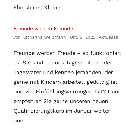
Ebersbach: Kleine...
Freunde werben Freunde
von
Katharina Weißmann
|
Okt. 9, 2025
|
Aktuelles
Freunde werben Freude – so funktioniert
es: Sie sind bei uns Tagesmutter oder
Tagesvater und kennen jemanden, der
gerne mit Kindern arbeitet, geduldig ist
und viel Einfühlungsvermögen hat? Dann
empfehlen Sie gerne unseren neuen
Qualifizierungskurs im Januar weiter
und...