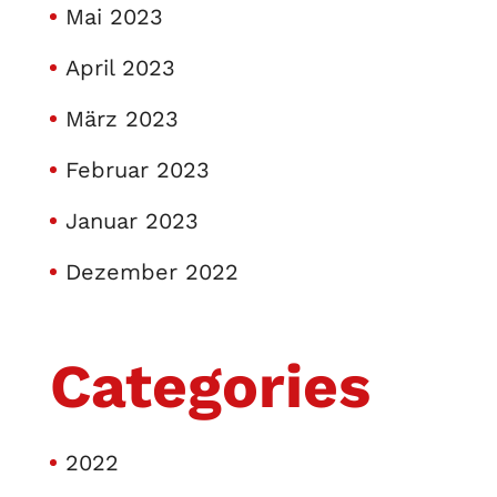
Mai 2023
April 2023
März 2023
Februar 2023
Januar 2023
Dezember 2022
Categories
2022