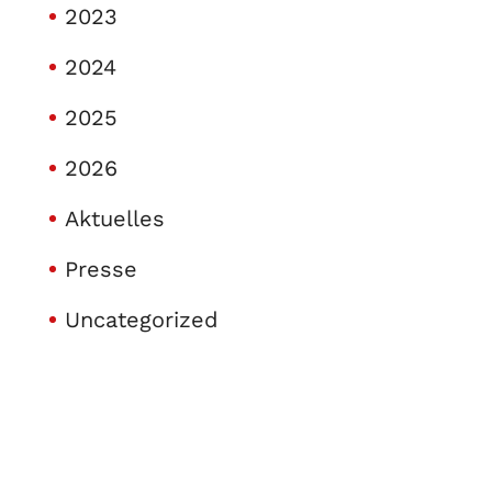
2023
2024
2025
2026
Aktuelles
Presse
Uncategorized