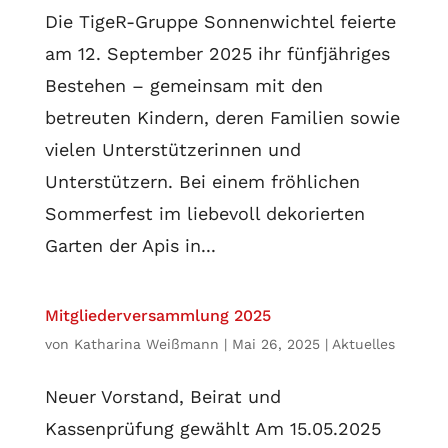
Die TigeR-Gruppe Sonnenwichtel feierte
am 12. September 2025 ihr fünfjähriges
Bestehen – gemeinsam mit den
betreuten Kindern, deren Familien sowie
vielen Unterstützerinnen und
Unterstützern. Bei einem fröhlichen
Sommerfest im liebevoll dekorierten
Garten der Apis in...
Mitgliederversammlung 2025
von
Katharina Weißmann
|
Mai 26, 2025
|
Aktuelles
Neuer Vorstand, Beirat und
Kassenprüfung gewählt Am 15.05.2025