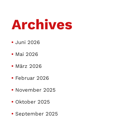
Archives
Juni 2026
Mai 2026
März 2026
Februar 2026
November 2025
Oktober 2025
September 2025