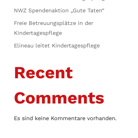
NWZ Spendenaktion „Gute Taten“
Freie Betreuungsplätze in der
Kindertagespflege
Elineau leitet Kindertagespflege
Recent
Comments
Es sind keine Kommentare vorhanden.