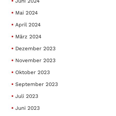
Juni 2024
Mai 2024
April 2024
März 2024
Dezember 2023
November 2023
Oktober 2023
September 2023
Juli 2023
Juni 2023