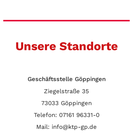
Unsere Standorte
Geschäftsstelle Göppingen
Ziegelstraße 35
73033 Göppingen
Telefon:
07161 96331-0
Mail:
info@ktp-gp.de