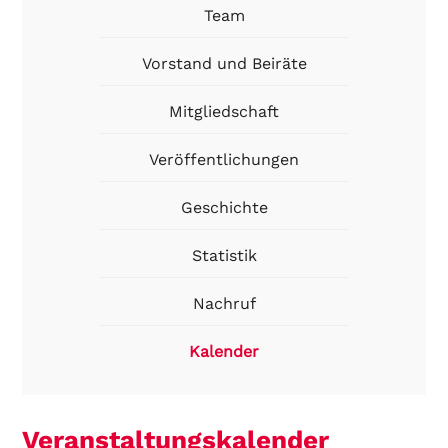
Team
Vorstand und Beiräte
Mitgliedschaft
Veröffentlichungen
Geschichte
Statistik
Nachruf
Kalender
Veranstaltungskalender