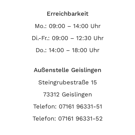
Erreichbarkeit
Mo.: 09:00 – 14:00 Uhr
Di.-Fr.: 09:00 – 12:30 Uhr
Do.: 14:00 – 18:00 Uhr
Außenstelle Geislingen
Steingrubestraße 15
73312 Geislingen
Telefon:
07161 96331-51
Telefon:
07161 96331-52