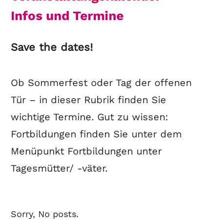
Infos und Termine
Save the dates!
Ob Sommerfest oder Tag der offenen
Tür – in dieser Rubrik finden Sie
wichtige Termine. Gut zu wissen:
Fortbildungen finden Sie unter dem
Menüpunkt Fortbildungen unter
Tagesmütter/ -väter.
Sorry, No posts.