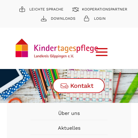
LEICHTE SPRACHE
KOOPERATIONSPARTNER
DOWNLOADS
LOGIN
Kontakt
Über uns
Aktuelles