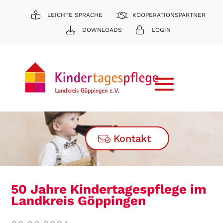
LEICHTE SPRACHE
KOOPERATIONSPARTNER
DOWNLOADS
LOGIN
Kontakt
50 Jahre Kindertagespflege im
Landkreis Göppingen