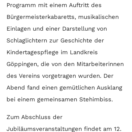
Programm mit einem Auftritt des
Bürgermeisterkabaretts, musikalischen
Einlagen und einer Darstellung von
Schlaglichtern zur Geschichte der
Kindertagespflege im Landkreis
Göppingen, die von den Mitarbeiterinnen
des Vereins vorgetragen wurden. Der
Abend fand einen gemütlichen Ausklang
bei einem gemeinsamen Stehimbiss.
Zum Abschluss der
Jubiläumsveranstaltungen findet am 12.