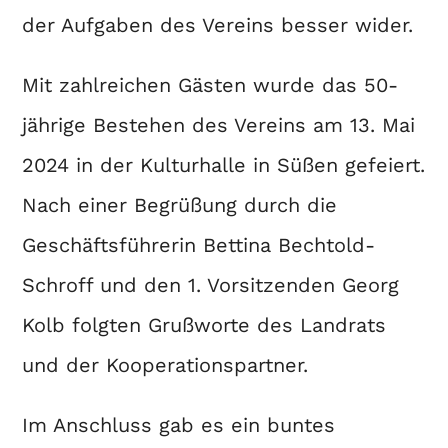
der Aufgaben des Vereins besser wider.
Mit zahlreichen Gästen wurde das 50-
jährige Bestehen des Vereins am 13. Mai
2024 in der Kulturhalle in Süßen gefeiert.
Nach einer Begrüßung durch die
Geschäftsführerin Bettina Bechtold-
Schroff und den 1. Vorsitzenden Georg
Kolb folgten Grußworte des Landrats
und der Kooperationspartner.
Im Anschluss gab es ein buntes