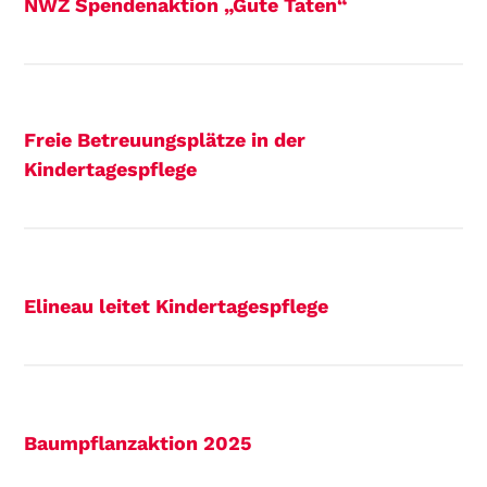
NWZ Spendenaktion „Gute Taten“
Freie Betreuungsplätze in der
Kindertagespflege
Elineau leitet Kindertagespflege
Baumpflanzaktion 2025