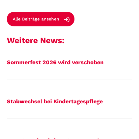
Alle Beiträge ansehen
Weitere News:
Sommerfest 2026 wird verschoben
Stabwechsel bei Kindertagespflege