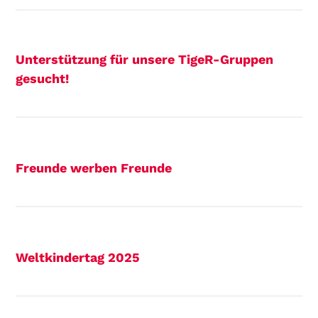
Unterstützung für unsere TigeR-Gruppen
gesucht!
Freunde werben Freunde
Weltkindertag 2025