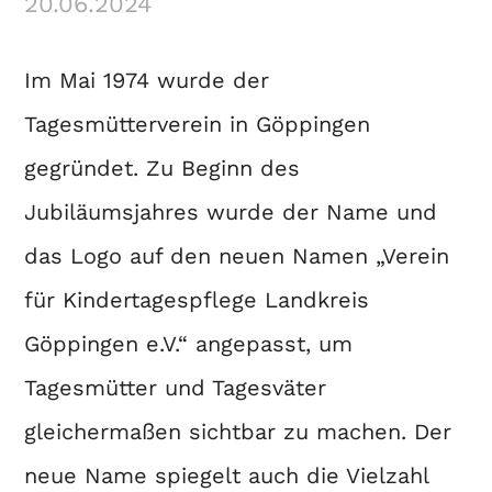
20.06.2024
Im Mai 1974 wurde der
Tagesmütterverein in Göppingen
gegründet. Zu Beginn des
Jubiläumsjahres wurde der Name und
das Logo auf den neuen Namen „Verein
für Kindertagespflege Landkreis
Göppingen e.V.“ angepasst, um
Tagesmütter und Tagesväter
gleichermaßen sichtbar zu machen. Der
neue Name spiegelt auch die Vielzahl