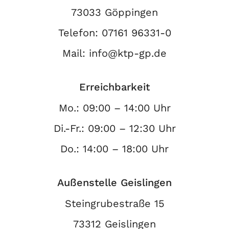
73033 Göppingen
Telefon:
07161 96331-0
Mail:
info@ktp-gp.de
Erreichbarkeit
Mo.: 09:00 – 14:00 Uhr
Di.-Fr.: 09:00 – 12:30 Uhr
Do.: 14:00 – 18:00 Uhr
Außenstelle Geislingen
Steingrubestraße 15
73312 Geislingen