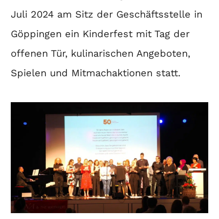
Juli 2024 am Sitz der Geschäftsstelle in
Göppingen ein Kinderfest mit Tag der
offenen Tür, kulinarischen Angeboten,
Spielen und Mitmachaktionen statt.