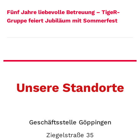
Fünf Jahre liebevolle Betreuung – TigeR-
Gruppe feiert Jubiläum mit Sommerfest
Unsere Standorte
Geschäftsstelle Göppingen
Ziegelstraße 35