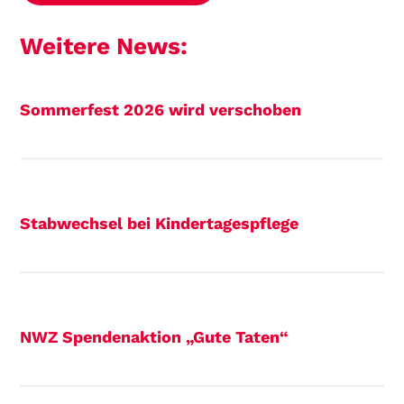
Weitere News:
Sommerfest 2026 wird verschoben
Stabwechsel bei Kindertagespflege
NWZ Spendenaktion „Gute Taten“