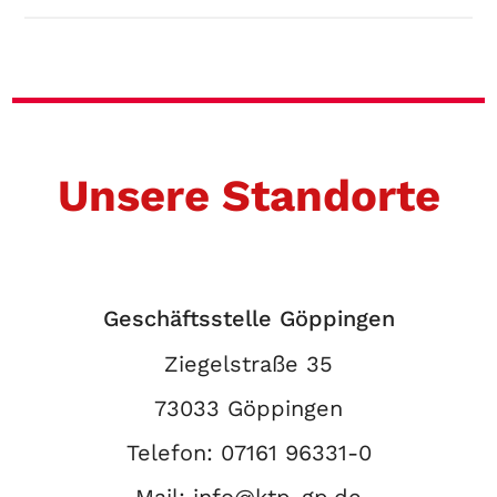
Unsere Standorte
Geschäftsstelle Göppingen
Ziegelstraße 35
73033 Göppingen
Telefon:
07161 96331-0