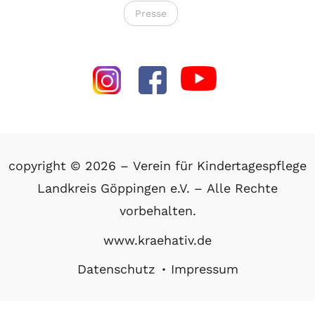
Presse
copyright © 2026 – Verein für Kindertagespflege
Landkreis Göppingen e.V. – Alle Rechte
vorbehalten.
www.kraehativ.de
Datenschutz
Impressum