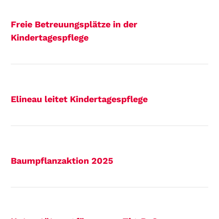
Freie Betreuungsplätze in der
Kindertagespflege
Elineau leitet Kindertagespflege
Baumpflanzaktion 2025