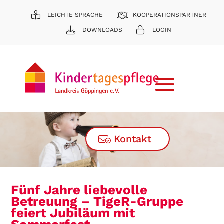
LEICHTE SPRACHE
KOOPERATIONSPARTNER
DOWNLOADS
LOGIN
Kontakt
Fünf Jahre liebevolle
Betreuung – TigeR-Gruppe
feiert Jubiläum mit