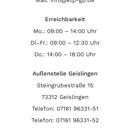
Mail:
info@ktp-gp.de
Erreichbarkeit
Mo.: 09:00 – 14:00 Uhr
Di.-Fr.: 09:00 – 12:30 Uhr
Do.: 14:00 – 18:00 Uhr
Außenstelle Geislingen
Steingrubestraße 15
73312 Geislingen
Telefon:
07161 96331-51
Telefon:
07161 96331-52