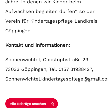
Jahre, in denen wir Kinder beim
Aufwachsen begleiten dürfen“, so der
Verein für Kindertagespflege Landkreis
Göppingen.
Kontakt und Informationen:
Sonnenwichtel, Christophstraße 29,
73033 Göppingen, Tel. 0157 31938427,
Sonnenwichtel.kindertagespflege@gmail.c
Alle Beiträge ansehen