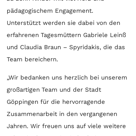
pädagogischem Engagement.
Unterstützt werden sie dabei von den
erfahrenen Tagesmüttern Gabriele Leinß
und Claudia Braun – Spyridakis, die das
Team bereichern.
„Wir bedanken uns herzlich bei unserem
großartigen Team und der Stadt
Göppingen für die hervorragende
Zusammenarbeit in den vergangenen
Jahren. Wir freuen uns auf viele weitere