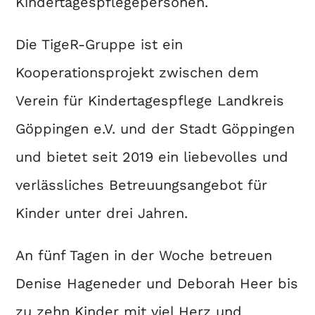
Kindertagespflegepersonen.
Die TigeR-Gruppe ist ein
Kooperationsprojekt zwischen dem
Verein für Kindertagespflege Landkreis
Göppingen e.V. und der Stadt Göppingen
und bietet seit 2019 ein liebevolles und
verlässliches Betreuungsangebot für
Kinder unter drei Jahren.
An fünf Tagen in der Woche betreuen
Denise Hageneder und Deborah Heer bis
zu zehn Kinder mit viel Herz und