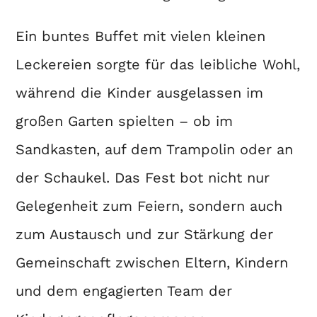
Ein buntes Buffet mit vielen kleinen
Leckereien sorgte für das leibliche Wohl,
während die Kinder ausgelassen im
großen Garten spielten – ob im
Sandkasten, auf dem Trampolin oder an
der Schaukel. Das Fest bot nicht nur
Gelegenheit zum Feiern, sondern auch
zum Austausch und zur Stärkung der
Gemeinschaft zwischen Eltern, Kindern
und dem engagierten Team der