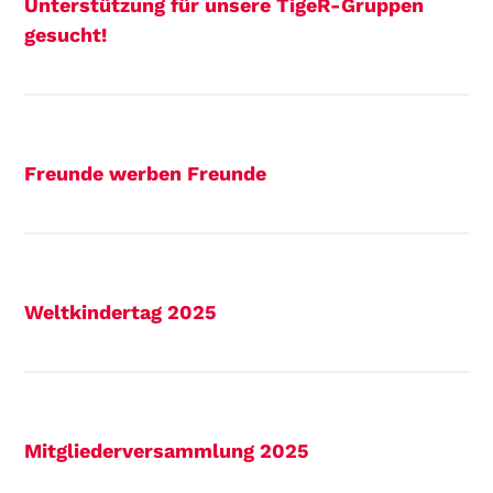
Unterstützung für unsere TigeR-Gruppen
gesucht!
Freunde werben Freunde
Weltkindertag 2025
Mitgliederversammlung 2025