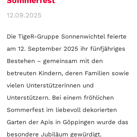
Sommerfest
12.09.2025
Die TigeR-Gruppe Sonnenwichtel feierte
am 12. September 2025 ihr fünfjähriges
Bestehen – gemeinsam mit den
betreuten Kindern, deren Familien sowie
vielen Unterstützerinnen und
Unterstützern. Bei einem fröhlichen
Sommerfest im liebevoll dekorierten
Garten der Apis in Göppingen wurde das
besondere Jubiläum gewürdigt.