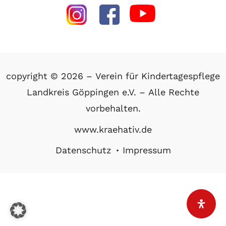
copyright © 2026 – Verein für Kindertagespflege
Landkreis Göppingen e.V. – Alle Rechte
vorbehalten.
www.kraehativ.de
Datenschutz
Impressum