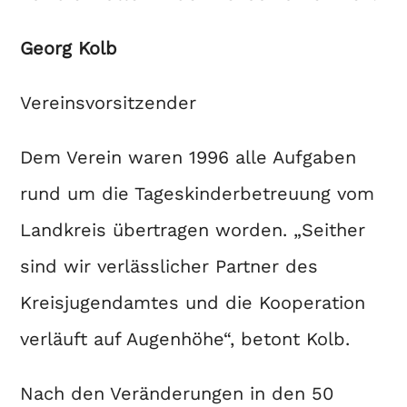
Georg Kolb
Vereinsvorsitzender
Dem Verein waren 1996 alle Aufgaben
rund um die Tageskinderbetreuung vom
Landkreis übertragen worden. „Seither
sind wir verlässlicher Partner des
Kreisjugendamtes und die Kooperation
verläuft auf Augenhöhe“, betont Kolb.
Nach den Veränderungen in den 50