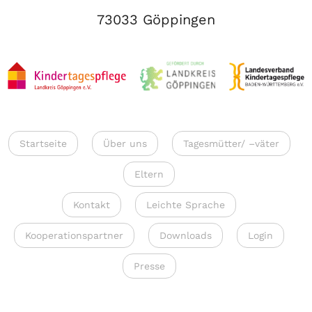
73033 Göppingen
Startseite
Über uns
Tagesmütter/ –väter
Eltern
Kontakt
Leichte Sprache
Kooperationspartner
Downloads
Login
Presse