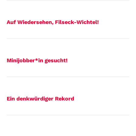
Auf Wiedersehen, Filseck-Wichtel!
Minijobber*in gesucht!
Ein denkwürdiger Rekord