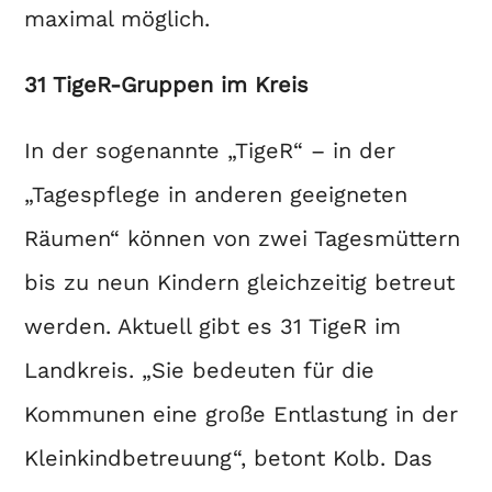
maximal möglich.
31 TigeR-Gruppen im Kreis
In der sogenannte „TigeR“ – in der
„Tagespflege in anderen geeigneten
Räumen“ können von zwei Tagesmüttern
bis zu neun Kindern gleichzeitig betreut
werden. Aktuell gibt es 31 TigeR im
Landkreis. „Sie bedeuten für die
Kommunen eine große Entlastung in der
Kleinkindbetreuung“, betont Kolb. Das