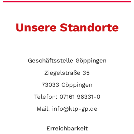
Unsere Standorte
Geschäftsstelle Göppingen
Ziegelstraße 35
73033 Göppingen
Telefon:
07161 96331-0
Mail:
info@ktp-gp.de
Erreichbarkeit