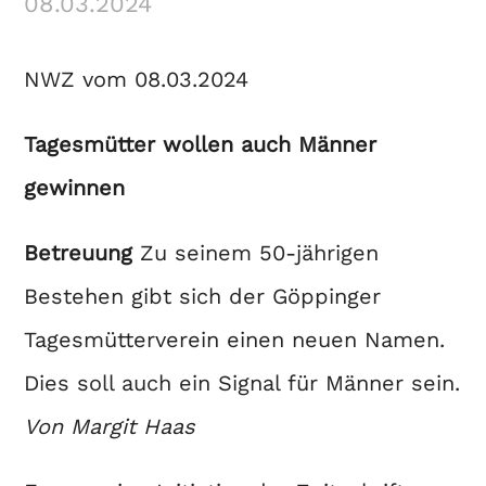
08.03.2024
NWZ vom 08.03.2024
Tagesmütter wollen auch Männer
gewinnen
Betreuung
Zu seinem 50-jährigen
Bestehen gibt sich der Göppinger
Tagesmütterverein einen neuen Namen.
Dies soll auch ein Signal für Männer sein.
Von Margit Haas