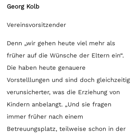
Georg Kolb
Vereinsvorsitzender
Denn „wir gehen heute viel mehr als
früher auf die Wünsche der Eltern ein“.
Die haben heute genauere
Vorstelllungen und sind doch gleichzeitig
verunsicherter, was die Erziehung von
Kindern anbelangt. „Und sie fragen
immer früher nach einem
Betreuungsplatz, teilweise schon in der