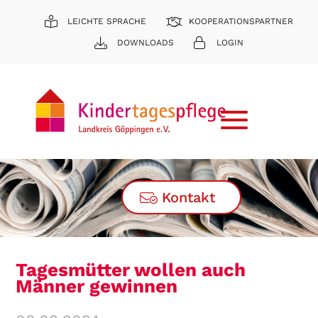
LEICHTE SPRACHE
KOOPERATIONSPARTNER
DOWNLOADS
LOGIN
Kontakt
Tagesmütter wollen auch
Männer gewinnen