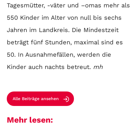
Tagesmütter, -väter und –omas mehr als
550 Kinder im Alter von null bis sechs
Jahren im Landkreis. Die Mindestzeit
beträgt fünf Stunden, maximal sind es
50. In Ausnahmefällen, werden die
Kinder auch nachts betreut.
mh
Alle Beiträge ansehen
Mehr lesen: