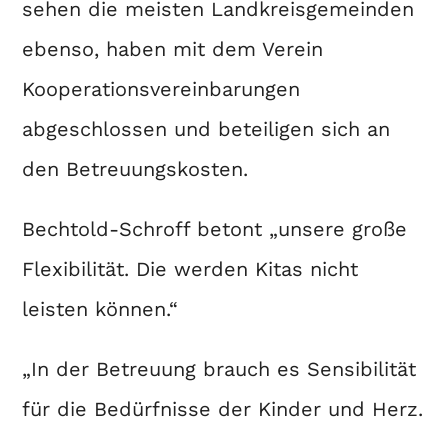
sehen die meisten Landkreisgemeinden
ebenso, haben mit dem Verein
Kooperationsvereinbarungen
abgeschlossen und beteiligen sich an
den Betreuungskosten.
Bechtold-Schroff betont „unsere große
Flexibilität. Die werden Kitas nicht
leisten können.“
„In der Betreuung brauch es Sensibilität
für die Bedürfnisse der Kinder und Herz.