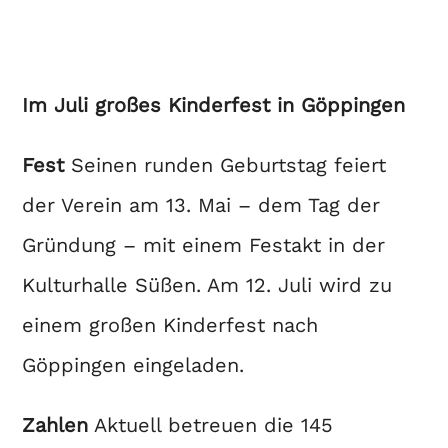
Im Juli großes Kinderfest in Göppingen
Fest
Seinen runden Geburtstag feiert
der Verein am 13. Mai – dem Tag der
Gründung – mit einem Festakt in der
Kulturhalle Süßen. Am 12. Juli wird zu
einem großen Kinderfest nach
Göppingen eingeladen.
Zahlen
Aktuell betreuen die 145