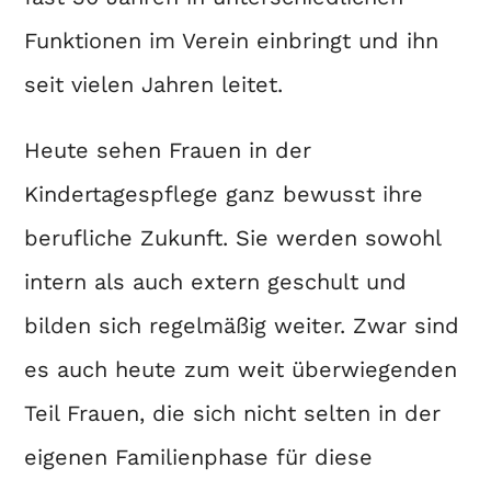
Funktionen im Verein einbringt und ihn
seit vielen Jahren leitet.
Heute sehen Frauen in der
Kindertagespflege ganz bewusst ihre
berufliche Zukunft. Sie werden sowohl
intern als auch extern geschult und
bilden sich regelmäßig weiter. Zwar sind
es auch heute zum weit überwiegenden
Teil Frauen, die sich nicht selten in der
eigenen Familienphase für diese