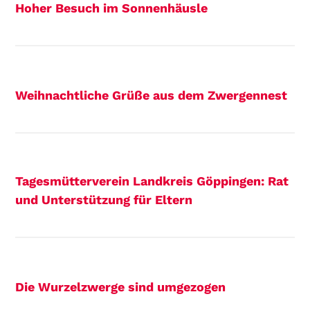
Hoher Besuch im Sonnenhäusle
Weihnachtliche Grüße aus dem Zwergennest
Tagesmütterverein Landkreis Göppingen: Rat
und Unterstützung für Eltern
Die Wurzelzwerge sind umgezogen