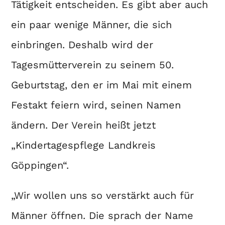
Tätigkeit entscheiden. Es gibt aber auch
ein paar wenige Männer, die sich
einbringen. Deshalb wird der
Tagesmütterverein zu seinem 50.
Geburtstag, den er im Mai mit einem
Festakt feiern wird, seinen Namen
ändern. Der Verein heißt jetzt
„Kindertagespflege Landkreis
Göppingen“.
„Wir wollen uns so verstärkt auch für
Männer öffnen. Die sprach der Name