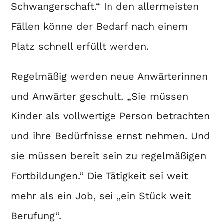
Schwangerschaft.“ In den allermeisten
Fällen könne der Bedarf nach einem
Platz schnell erfüllt werden.
Regelmäßig werden neue Anwärterinnen
und Anwärter geschult. „Sie müssen
Kinder als vollwertige Person betrachten
und ihre Bedürfnisse ernst nehmen. Und
sie müssen bereit sein zu regelmäßigen
Fortbildungen.“ Die Tätigkeit sei weit
mehr als ein Job, sei „ein Stück weit
Berufung“.