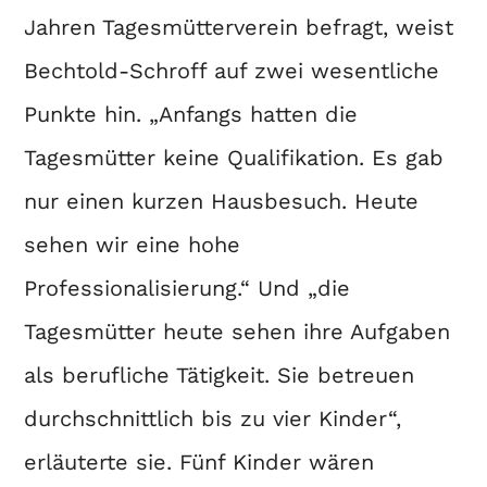
Jahren Tagesmütterverein befragt, weist
Bechtold-Schroff auf zwei wesentliche
Punkte hin. „Anfangs hatten die
Tagesmütter keine Qualifikation. Es gab
nur einen kurzen Hausbesuch. Heute
sehen wir eine hohe
Professionalisierung.“ Und „die
Tagesmütter heute sehen ihre Aufgaben
als berufliche Tätigkeit. Sie betreuen
durchschnittlich bis zu vier Kinder“,
erläuterte sie. Fünf Kinder wären