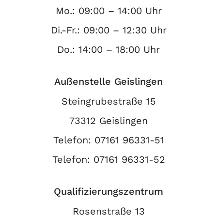
Mo.: 09:00 – 14:00 Uhr
Di.-Fr.: 09:00 – 12:30 Uhr
Do.: 14:00 – 18:00 Uhr
Außenstelle Geislingen
Steingrubestraße 15
73312 Geislingen
Telefon:
07161 96331-51
Telefon:
07161 96331-52
Qualifizierungszentrum
Rosenstraße 13