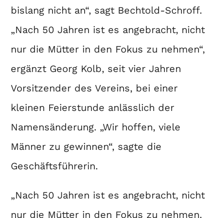
bislang nicht an“, sagt Bechtold-Schroff.
„Nach 50 Jahren ist es angebracht, nicht
nur die Mütter in den Fokus zu nehmen“,
ergänzt Georg Kolb, seit vier Jahren
Vorsitzender des Vereins, bei einer
kleinen Feierstunde anlässlich der
Namensänderung. „Wir hoffen, viele
Männer zu gewinnen“, sagte die
Geschäftsführerin.
„Nach 50 Jahren ist es angebracht, nicht
nur die Mütter in den Fokus zu nehmen.