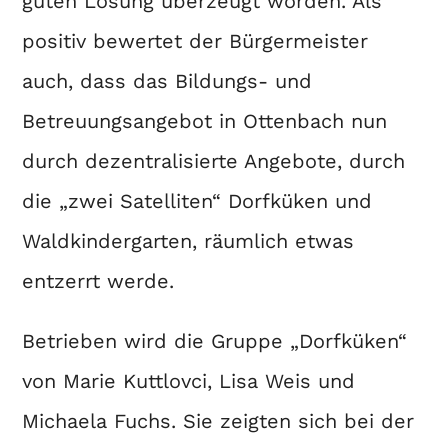
guten Lösung überzeugt worden. Als
positiv bewertet der Bürgermeister
auch, dass das Bildungs- und
Betreuungsangebot in Ottenbach nun
durch dezentralisierte Angebote, durch
die „zwei Satelliten“ Dorfküken und
Waldkindergarten, räumlich etwas
entzerrt werde.
Betrieben wird die Gruppe „Dorfküken“
von Marie Kuttlovci, Lisa Weis und
Michaela Fuchs. Sie zeigten sich bei der