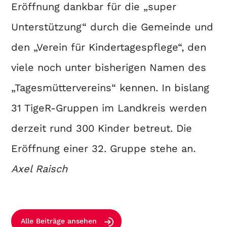
Eröffnung dankbar für die „super
Unterstützung“ durch die Gemeinde und
den „Verein für Kindertagespflege“, den
viele noch unter bisherigen Namen des
„Tagesmüttervereins“ kennen. In bislang
31 TigeR-Gruppen im Landkreis werden
derzeit rund 300 Kinder betreut. Die
Eröffnung einer 32. Gruppe stehe an.
Axel Raisch
Alle Beiträge ansehen