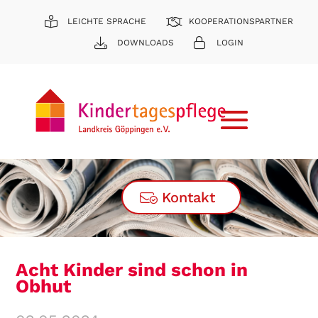
LEICHTE SPRACHE
KOOPERATIONSPARTNER
DOWNLOADS
LOGIN
Kontakt
Acht Kinder sind schon in
Obhut