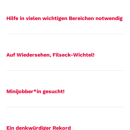
Hilfe in vielen wichtigen Bereichen notwendig
Auf Wiedersehen, Filseck-Wichtel!
Minijobber*in gesucht!
Ein denkwürdiger Rekord