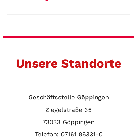
Unsere Standorte
Geschäftsstelle Göppingen
Ziegelstraße 35
73033 Göppingen
Telefon:
07161 96331-0