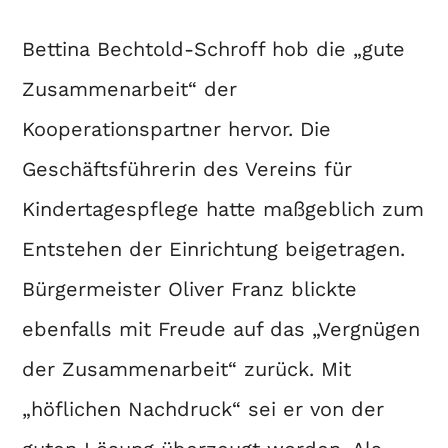
Bettina Bechtold-Schroff hob die „gute
Zusammenarbeit“ der
Kooperationspartner hervor. Die
Geschäftsführerin des Vereins für
Kindertagespflege hatte maßgeblich zum
Entstehen der Einrichtung beigetragen.
Bürgermeister Oliver Franz blickte
ebenfalls mit Freude auf das „Vergnügen
der Zusammenarbeit“ zurück. Mit
„höflichen Nachdruck“ sei er von der