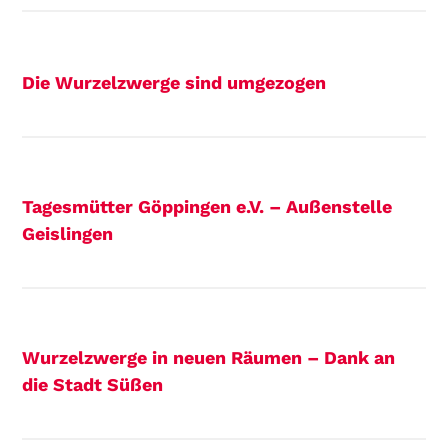
Die Wurzelzwerge sind umgezogen
Tagesmütter Göppingen e.V. – Außenstelle
Geislingen
Wurzelzwerge in neuen Räumen – Dank an
die Stadt Süßen