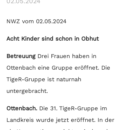
02.05.2024
NWZ vom 02.05.2024
Acht Kinder sind schon in Obhut
Betreuung
Drei Frauen haben in
Ottenbach eine Gruppe eröffnet. Die
TigeR-Gruppe ist naturnah
untergebracht.
Ottenbach.
Die 31. TigeR-Gruppe im
Landkreis wurde jetzt eröffnet. In der