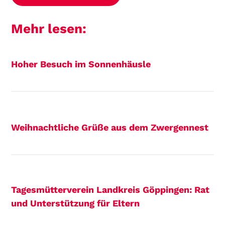
Mehr lesen:
Hoher Besuch im Sonnenhäusle
Weihnachtliche Grüße aus dem Zwergennest
Tagesmütterverein Landkreis Göppingen: Rat
und Unterstützung für Eltern