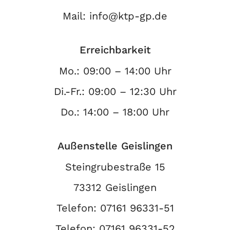
Mail:
info@ktp-gp.de
Erreichbarkeit
Mo.: 09:00 – 14:00 Uhr
Di.-Fr.: 09:00 – 12:30 Uhr
Do.: 14:00 – 18:00 Uhr
Außenstelle Geislingen
Steingrubestraße 15
73312 Geislingen
Telefon:
07161 96331-51
Telefon:
07161 96331-52