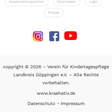
Kooperationspartner
Downloads
Login
Presse
copyright © 2026 – Verein für Kindertagespflege
Landkreis Göppingen e.V. – Alle Rechte
vorbehalten.
www.kraehativ.de
Datenschutz
Impressum