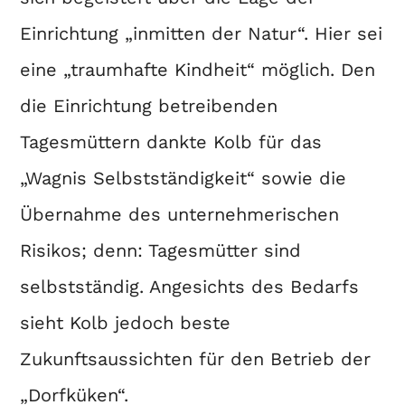
Einrichtung „inmitten der Natur“. Hier sei
eine „traumhafte Kindheit“ möglich. Den
die Einrichtung betreibenden
Tagesmüttern dankte Kolb für das
„Wagnis Selbstständigkeit“ sowie die
Übernahme des unternehmerischen
Risikos; denn: Tagesmütter sind
selbstständig. Angesichts des Bedarfs
sieht Kolb jedoch beste
Zukunftsaussichten für den Betrieb der
„Dorfküken“.