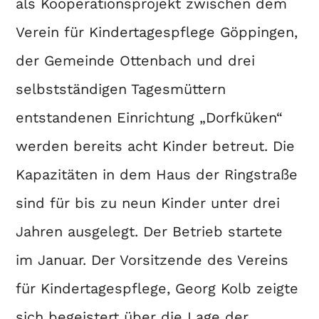
als Kooperationsprojekt zwischen dem
Verein für Kindertagespflege Göppingen,
der Gemeinde Ottenbach und drei
selbstständigen Tagesmüttern
entstandenen Einrichtung „Dorfküken“
werden bereits acht Kinder betreut. Die
Kapazitäten in dem Haus der Ringstraße
sind für bis zu neun Kinder unter drei
Jahren ausgelegt. Der Betrieb startete
im Januar. Der Vorsitzende des Vereins
für Kindertagespflege, Georg Kolb zeigte
sich begeistert über die Lage der